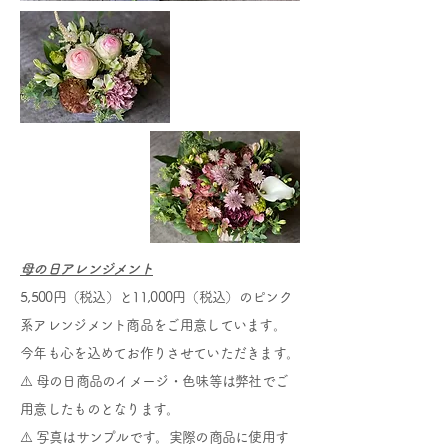
母の日アレンジメント
5,500円（税込）と11,000円（税込）のピンク
系アレンジメント商品をご用意しています。
今年も心を込めてお作りさせていただきます。
⚠️ 母の日商品のイメージ・色味等は弊社でご
用意したものとなります。
⚠️ 写真はサンプルです。実際の商品に使用す